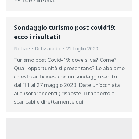
EP 14 Bellinzona…
Sondaggio turismo post covid19:
ecco i risultati!
Notizie
Di
tizianobo
21 Luglio 2020
Turismo post Covid-19: dove si va? Come?
Quali opportunità si presentano? Lo abbiamo
chiesto ai Ticinesi con un sondaggio svolto
dall’11 al 27 maggio 2020. Date un’occhiata
alle (sorprendenti!) risposte! Il rapporto è
scaricabile direttamente qui