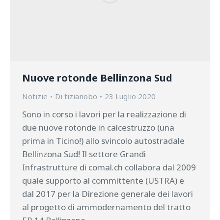
Nuove rotonde Bellinzona Sud
Notizie
Di
tizianobo
23 Luglio 2020
Sono in corso i lavori per la realizzazione di
due nuove rotonde in calcestruzzo (una
prima in Ticino!) allo svincolo autostradale
Bellinzona Sud! Il settore Grandi
Infrastrutture di comal.ch collabora dal 2009
quale supporto al committente (USTRA) e
dal 2017 per la Direzione generale dei lavori
al progetto di ammodernamento del tratto