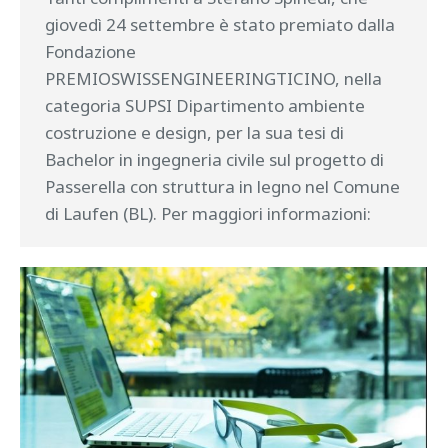
giovedì 24 settembre è stato premiato dalla
Fondazione
PREMIOSWISSENGINEERINGTICINO, nella
categoria SUPSI Dipartimento ambiente
costruzione e design, per la sua tesi di
Bachelor in ingegneria civile sul progetto di
Passerella con struttura in legno nel Comune
di Laufen (BL). Per maggiori informazioni: