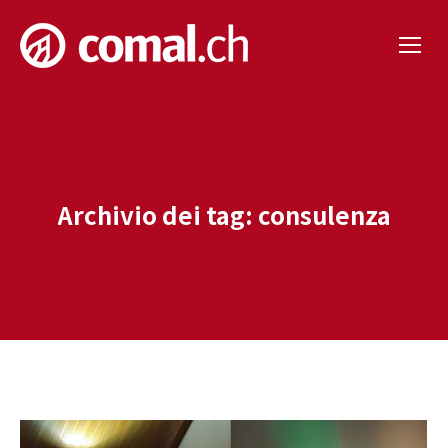
Archivio dei tag:
consulenza