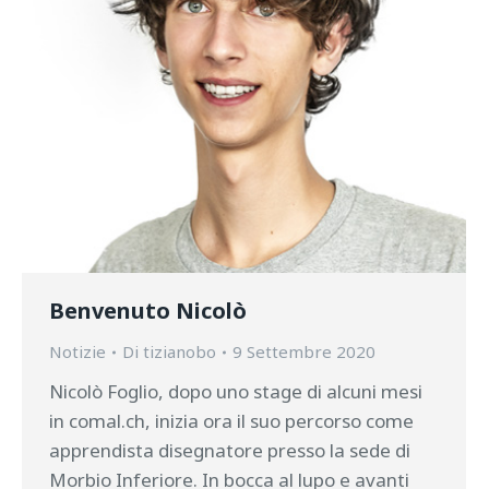
Benvenuto Nicolò
Notizie
Di
tizianobo
9 Settembre 2020
Nicolò Foglio, dopo uno stage di alcuni mesi
in comal.ch, inizia ora il suo percorso come
apprendista disegnatore presso la sede di
Morbio Inferiore. In bocca al lupo e avanti