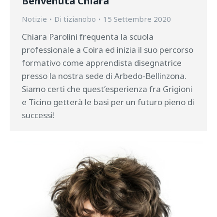
Benvenuta Chiara
Notizie
Di
tizianobo
15 Settembre 2020
Chiara Parolini frequenta la scuola
professionale a Coira ed inizia il suo percorso
formativo come apprendista disegnatrice
presso la nostra sede di Arbedo-Bellinzona.
Siamo certi che quest’esperienza fra Grigioni
e Ticino getterà le basi per un futuro pieno di
successi!