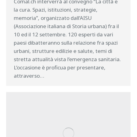
Comal.ch interverrà al convegno “La città e
la cura. Spazi, istituzioni, strategie,
memoria”, organizzato dall’AISU
(Associazione italiana di Storia urbana) fra il
10 ed il 12 settembre. 120 esperti da vari
paesi dibatteranno sulla relazione fra spazi
urbani, strutture edilizie e salute, temi di
stretta attualità vista l’emergenza sanitaria.
L’occasione è proficua per presentare,
attraverso…