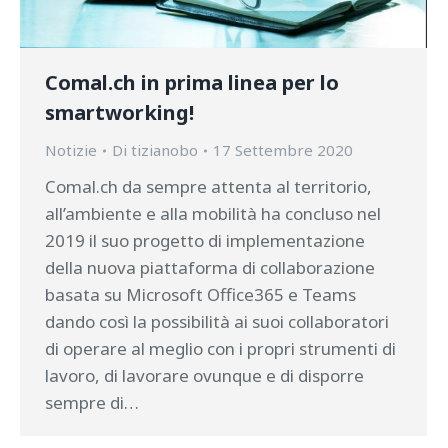
Comal.ch in prima linea per lo
smartworking!
Notizie
Di
tizianobo
17 Settembre 2020
Comal.ch da sempre attenta al territorio,
all’ambiente e alla mobilità ha concluso nel
2019 il suo progetto di implementazione
della nuova piattaforma di collaborazione
basata su Microsoft Office365 e Teams
dando così la possibilità ai suoi collaboratori
di operare al meglio con i propri strumenti di
lavoro, di lavorare ovunque e di disporre
sempre di…