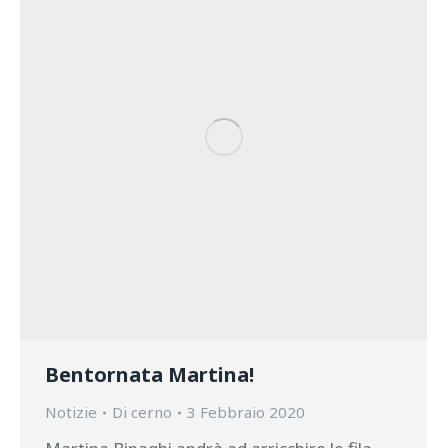
Bentornata Martina!
Notizie
Di
cerno
3 Febbraio 2020