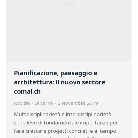
Pianificazione, paesaggio e
architettura: il nuovo settore
comal.ch
Notizie
Di
cerno
2 Novembre 2019
Multidisciplinarietà e interdisciplinarietà
sono leve di fondamentale importanza per
fare crescere progetti concreti e al tempo