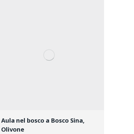
Aula nel bosco a Bosco Sina,
Olivone