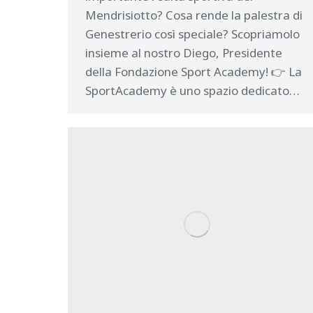
Mendrisiotto? Cosa rende la palestra di
Genestrerio così speciale? Scopriamolo
insieme al nostro Diego, Presidente
della Fondazione Sport Academy! 👉 La
SportAcademy è uno spazio dedicato…