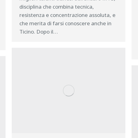
disciplina che combina tecnica,
resistenza e concentrazione assoluta, e
che merita di farsi conoscere anche in
Ticino. Dopo il…