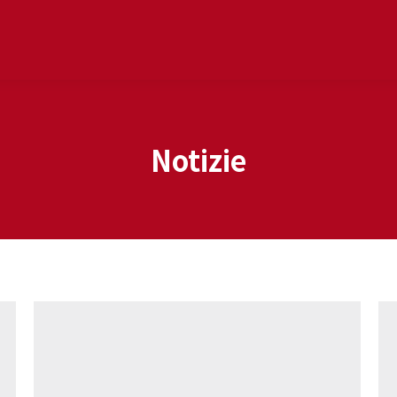
Notizie