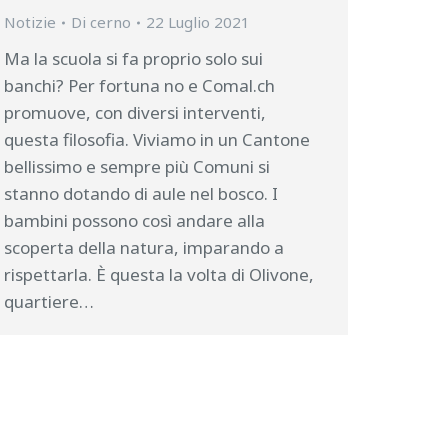
Notizie
Di
cerno
22 Luglio 2021
Ma la scuola si fa proprio solo sui
banchi? Per fortuna no e Comal.ch
promuove, con diversi interventi,
questa filosofia. Viviamo in un Cantone
bellissimo e sempre più Comuni si
stanno dotando di aule nel bosco. I
bambini possono così andare alla
scoperta della natura, imparando a
rispettarla. È questa la volta di Olivone,
quartiere…