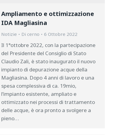
Ampliamento e ottimizzazione
IDA Magliasina
Notizie
Di
cerno
6 Ottobre 2022
Il 1°ottobre 2022, con la partecipazione
del Presidente del Consiglio di Stato
Claudio Zali, è stato inaugurato il nuovo
impianto di depurazione acque della
Magliasina. Dopo 4 anni di lavoro e una
spesa complessiva di ca. 19mio,
l’impianto esistente, ampliato e
ottimizzato nei processi di trattamento
delle acque, è ora pronto a svolgere a
pieno…