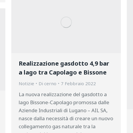
Realizzazione gasdotto 4,9 bar
a lago tra Capolago e Bissone
Notizie
Di
cerno
7 Febbraio 2022
La nuova realizzazione del gasdotto a
lago Bissone-Capolago promossa dalle
Aziende Industriali di Lugano – AIL SA,
nasce dalla necessità di creare un nuovo
collegamento gas naturale tra la