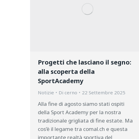
Progetti che lasciano il segno:
alla scoperta della
SportAcademy
Notizie
Di
cerno
22 Settembre 2025
Alla fine di agosto siamo stati ospiti
della Sport Academy per la nostra
tradizionale grigliata di fine estate. Ma
cos’è il legame tra comal.ch e questa
importante realtà sportiva del