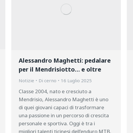
Alessandro Maghetti: pedalare
per il Mendrisiotto… e oltre
Notizie
Di
cerno
16 Luglio 2025
Classe 2004, nato e cresciuto a
Mendrisio, Alessandro Maghetti è uno
di quei giovani capaci di trasformare
una passione in un percorso di crescita
personale e sportiva. Oggi è tra i
migliori talenti ticinesi dell’enduro MTB,