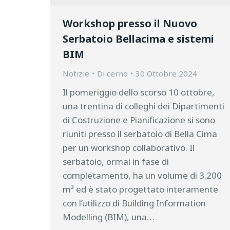
Workshop presso il Nuovo
Serbatoio Bellacima e sistemi
BIM
Notizie
Di
cerno
30 Ottobre 2024
Il pomeriggio dello scorso 10 ottobre,
una trentina di colleghi dei Dipartimenti
di Costruzione e Pianificazione si sono
riuniti presso il serbatoio di Bella Cima
per un workshop collaborativo. Il
serbatoio, ormai in fase di
completamento, ha un volume di 3.200
m³ ed è stato progettato interamente
con l’utilizzo di Building Information
Modelling (BIM), una…