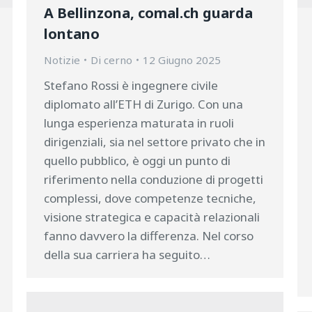
A Bellinzona, comal.ch guarda
lontano
Notizie
Di
cerno
12 Giugno 2025
Stefano Rossi è ingegnere civile
diplomato all’ETH di Zurigo. Con una
lunga esperienza maturata in ruoli
dirigenziali, sia nel settore privato che in
quello pubblico, è oggi un punto di
riferimento nella conduzione di progetti
complessi, dove competenze tecniche,
visione strategica e capacità relazionali
fanno davvero la differenza. Nel corso
della sua carriera ha seguito…