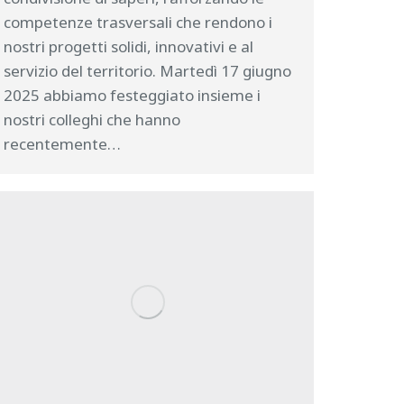
competenze trasversali che rendono i
nostri progetti solidi, innovativi e al
servizio del territorio. Martedì 17 giugno
2025 abbiamo festeggiato insieme i
nostri colleghi che hanno
recentemente…