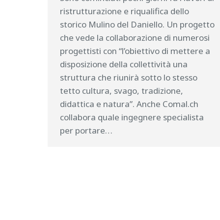
ristrutturazione e riqualifica dello
storico Mulino del Daniello. Un progetto
che vede la collaborazione di numerosi
progettisti con “l’obiettivo di mettere a
disposizione della collettività una
struttura che riunirà sotto lo stesso
tetto cultura, svago, tradizione,
didattica e natura”. Anche Comal.ch
collabora quale ingegnere specialista
per portare…