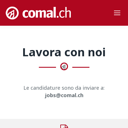
Lavora con noi
Le candidature sono da inviare a:
jobs@comal.ch