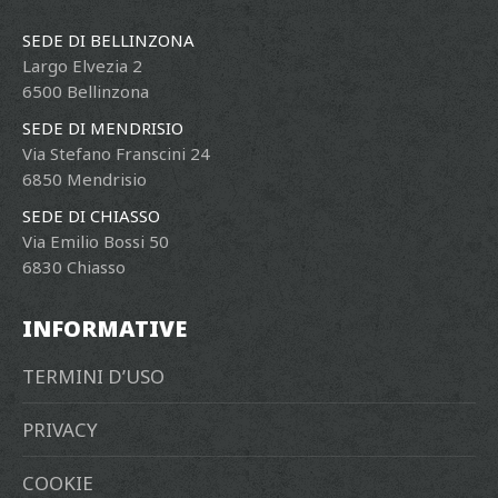
SEDE DI BELLINZONA
Largo Elvezia 2
6500 Bellinzona
SEDE DI MENDRISIO
Via Stefano Franscini 24
6850 Mendrisio
SEDE DI CHIASSO
Via Emilio Bossi 50
6830 Chiasso
INFORMATIVE
TERMINI D’USO
PRIVACY
COOKIE