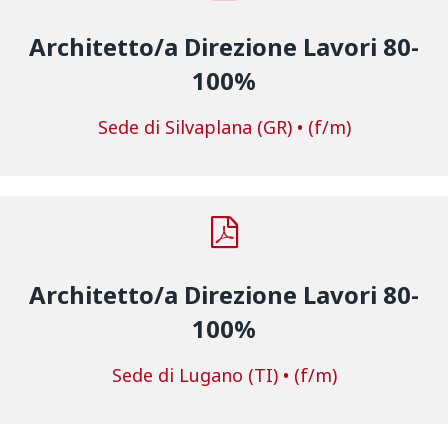
Architetto/a Direzione Lavori 80-
100%
Sede di Silvaplana (GR) • (f/m)
Architetto/a Direzione Lavori 80-
100%
Sede di Lugano (TI) • (f/m)