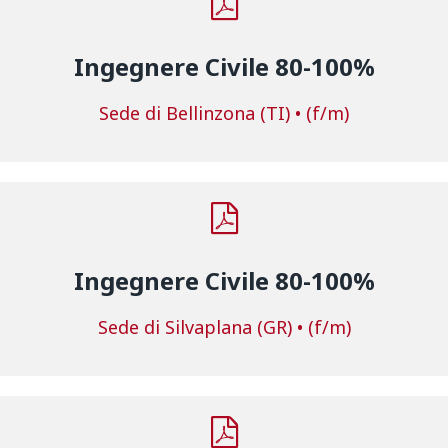
Ingegnere Civile 80-100%
Sede di Bellinzona (TI) • (f/m)
Ingegnere Civile 80-100%
Sede di Silvaplana (GR) • (f/m)