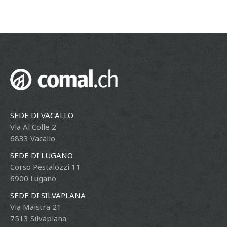
SEDE DI VACALLO
Via Al Colle 2
6833 Vacallo
SEDE DI LUGANO
Corso Pestalozzi 11
6900 Lugano
SEDE DI SILVAPLANA
Via Maistra 21
7513 Silvaplana