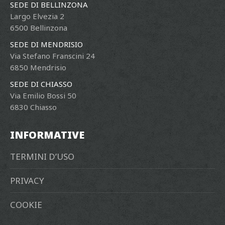
SEDE DI BELLINZONA
Largo Elvezia 2
6500 Bellinzona
SEDE DI MENDRISIO
Via Stefano Franscini 24
6850 Mendrisio
SEDE DI CHIASSO
Via Emilio Bossi 50
6830 Chiasso
INFORMATIVE
TERMINI D’USO
PRIVACY
COOKIE