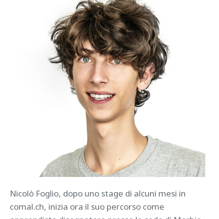
Nicolò Foglio, dopo uno stage di alcuni mesi in
comal.ch, inizia ora il suo percorso come