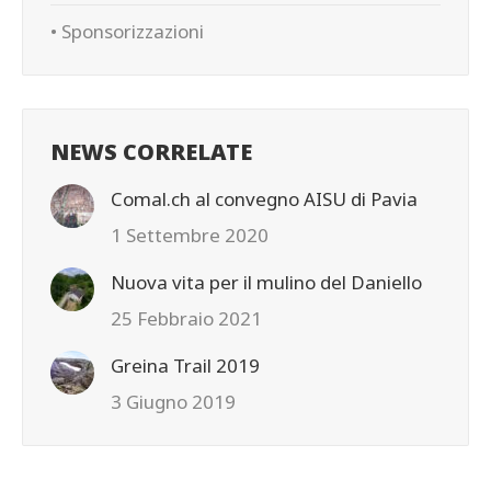
• Sponsorizzazioni
NEWS CORRELATE
Comal.ch al convegno AISU di Pavia
1 Settembre 2020
Nuova vita per il mulino del Daniello
25 Febbraio 2021
Greina Trail 2019
3 Giugno 2019