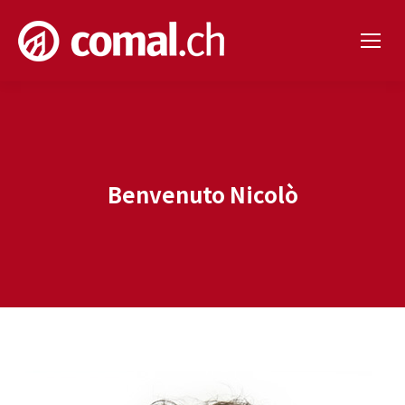
Benvenuto Nicolò