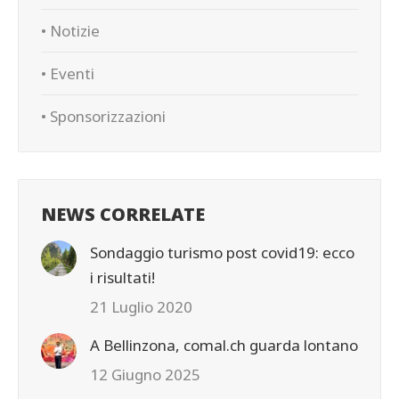
• Notizie
• Eventi
• Sponsorizzazioni
NEWS CORRELATE
Sondaggio turismo post covid19: ecco
i risultati!
21 Luglio 2020
A Bellinzona, comal.ch guarda lontano
12 Giugno 2025