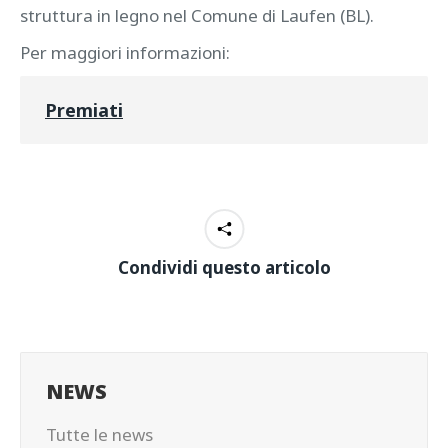
struttura in legno nel Comune di Laufen (BL).
Per maggiori informazioni:
Premiati
Condividi questo articolo
NEWS
Tutte le news