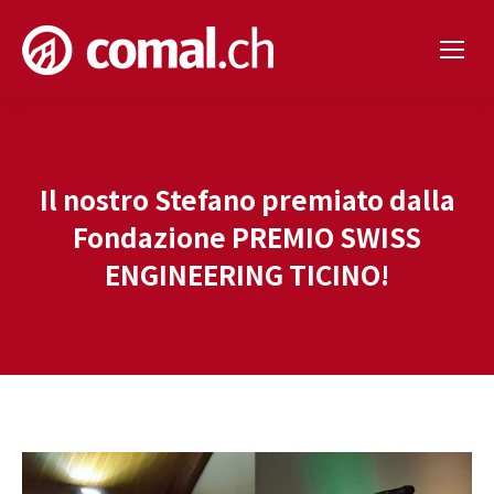
Il nostro Stefano premiato dalla
Fondazione PREMIO SWISS
ENGINEERING TICINO!