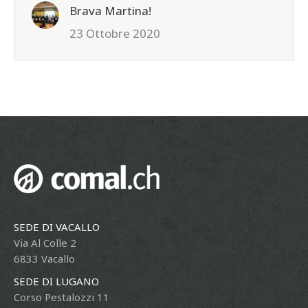
Brava Martina!
23 Ottobre 2020
SEDE DI VACALLO
Via Al Colle 2
6833 Vacallo
SEDE DI LUGANO
Corso Pestalozzi 11