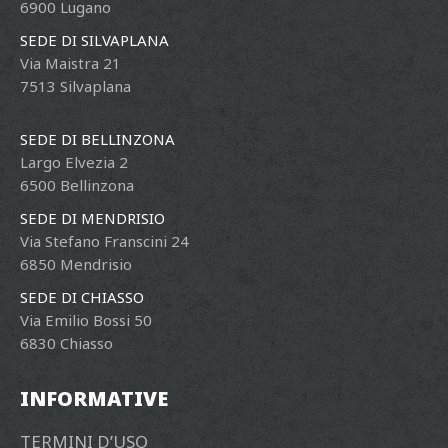
6900 Lugano
SEDE DI SILVAPLANA
Via Maistra 21
7513 Silvaplana
SEDE DI BELLINZONA
Largo Elvezia 2
6500 Bellinzona
SEDE DI MENDRISIO
Via Stefano Franscini 24
6850 Mendrisio
SEDE DI CHIASSO
Via Emilio Bossi 50
6830 Chiasso
INFORMATIVE
TERMINI D’USO