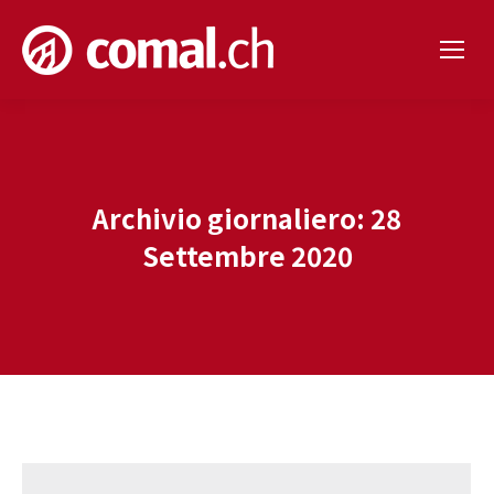
Archivio giornaliero:
28
Settembre 2020