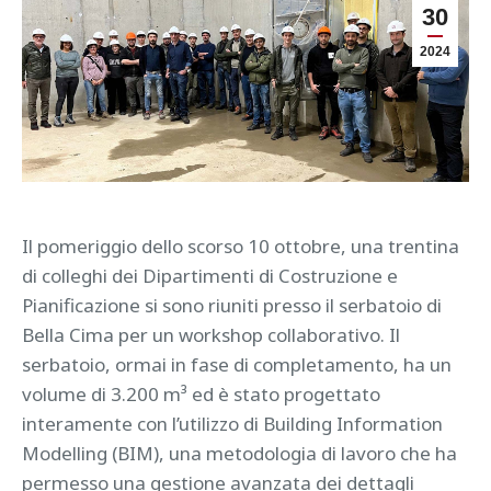
30
2024
Il pomeriggio dello scorso 10 ottobre, una trentina
di colleghi dei Dipartimenti di Costruzione e
Pianificazione si sono riuniti presso il serbatoio di
Bella Cima per un workshop collaborativo. Il
serbatoio, ormai in fase di completamento, ha un
volume di 3.200 m³ ed è stato progettato
interamente con l’utilizzo di Building Information
Modelling (BIM), una metodologia di lavoro che ha
permesso una gestione avanzata dei dettagli