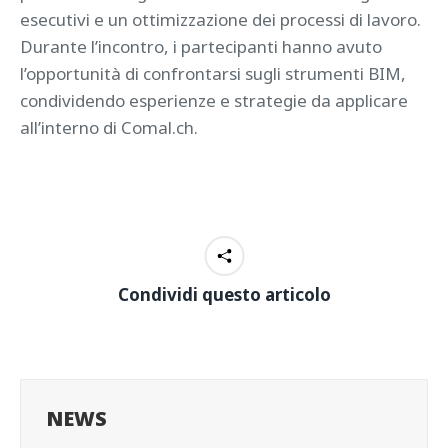
esecutivi e un ottimizzazione dei processi di lavoro.
Durante l’incontro, i partecipanti hanno avuto
l’opportunità di confrontarsi sugli strumenti BIM,
condividendo esperienze e strategie da applicare
all’interno di Comal.ch.
Condividi questo articolo
NEWS