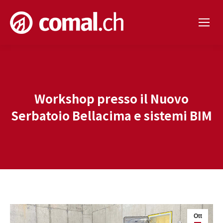
Workshop presso il Nuovo
Serbatoio Bellacima e sistemi BIM
Ott