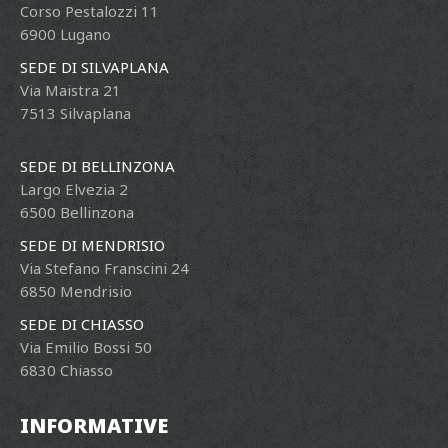
Corso Pestalozzi 11
6900 Lugano
SEDE DI SILVAPLANA
Via Maistra 21
7513 Silvaplana
SEDE DI BELLINZONA
Largo Elvezia 2
6500 Bellinzona
SEDE DI MENDRISIO
Via Stefano Franscini 24
6850 Mendrisio
SEDE DI CHIASSO
Via Emilio Bossi 50
6830 Chiasso
INFORMATIVE