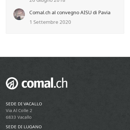
Comal.ch al convegno AISU di Pavia
1 Settembre 2020
SEDE DI VACALLO
Via Al Colle 2
6833 Vacallo
SEDE DI LUGANO