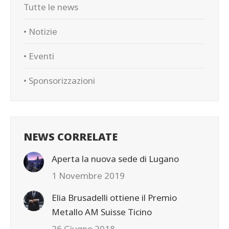
Tutte le news
• Notizie
• Eventi
• Sponsorizzazioni
NEWS CORRELATE
Aperta la nuova sede di Lugano
1 Novembre 2019
Elia Brusadelli ottiene il Premio
Metallo AM Suisse Ticino
26 Giugno 2018