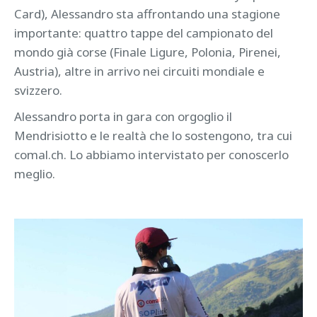
Card), Alessandro sta affrontando una stagione
importante: quattro tappe del campionato del
mondo già corse (Finale Ligure, Polonia, Pirenei,
Austria), altre in arrivo nei circuiti mondiale e
svizzero.
Alessandro porta in gara con orgoglio il
Mendrisiotto e le realtà che lo sostengono, tra cui
comal.ch. Lo abbiamo intervistato per conoscerlo
meglio.