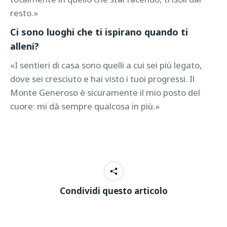
resto.»
Ci sono luoghi che ti ispirano quando ti
alleni?
«I sentieri di casa sono quelli a cui sei più legato,
dove sei cresciuto e hai visto i tuoi progressi. Il
Monte Generoso è sicuramente il mio posto del
cuore: mi dà sempre qualcosa in più.»
Condividi questo articolo