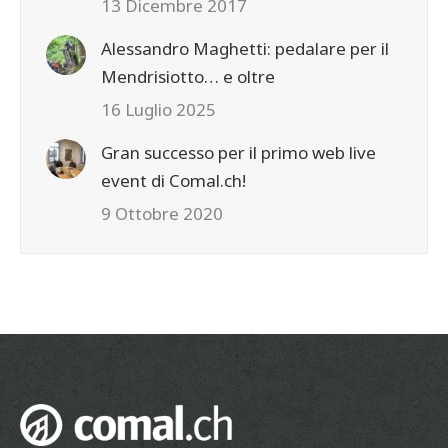
13 Dicembre 2017
Alessandro Maghetti: pedalare per il
Mendrisiotto… e oltre
16 Luglio 2025
Gran successo per il primo web live
event di Comal.ch!
9 Ottobre 2020