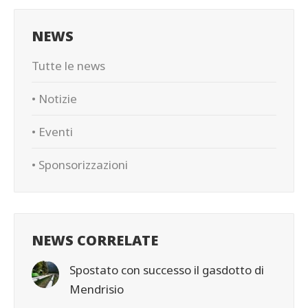
NEWS
Tutte le news
• Notizie
• Eventi
• Sponsorizzazioni
NEWS CORRELATE
Spostato con successo il gasdotto di
Mendrisio