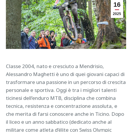
16
2025
Classe 2004, nato e cresciuto a Mendrisio,
Alessandro Maghetti è uno di quei giovani capaci di
trasformare una passione in un percorso di crescita
personale e sportiva. Oggi è tra i migliori talenti
ticinesi dell’enduro MTB, disciplina che combina
tecnica, resistenza e concentrazione assoluta, e
che merita di farsi conoscere anche in Ticino. Dopo
il liceo e un anno sabbatico (dedicato anche al
militare come atleta d’élite con Swiss Olympic