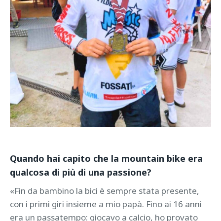
Quando hai capito che la mountain bike era
qualcosa di più di una passione?
«Fin da bambino la bici è sempre stata presente,
con i primi giri insieme a mio papà. Fino ai 16 anni
era un passatempo: giocavo a calcio, ho provato