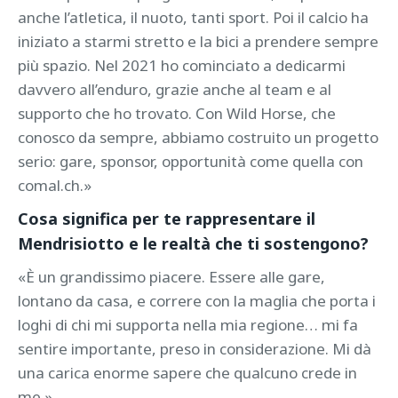
anche l’atletica, il nuoto, tanti sport. Poi il calcio ha
iniziato a starmi stretto e la bici a prendere sempre
più spazio. Nel 2021 ho cominciato a dedicarmi
davvero all’enduro, grazie anche al team e al
supporto che ho trovato. Con Wild Horse, che
conosco da sempre, abbiamo costruito un progetto
serio: gare, sponsor, opportunità come quella con
comal.ch.»
Cosa significa per te rappresentare il
Mendrisiotto e le realtà che ti sostengono?
«È un grandissimo piacere. Essere alle gare,
lontano da casa, e correre con la maglia che porta i
loghi di chi mi supporta nella mia regione… mi fa
sentire importante, preso in considerazione. Mi dà
una carica enorme sapere che qualcuno crede in
me.»