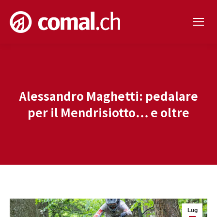
Alessandro Maghetti: pedalare
per il Mendrisiotto… e oltre
Lug