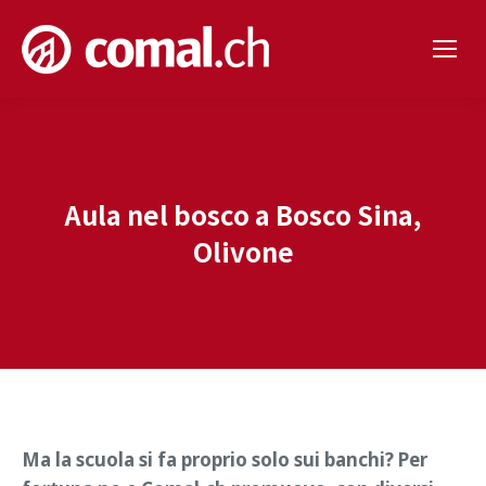
Aula nel bosco a Bosco Sina,
Olivone
Ma la scuola si fa proprio solo sui banchi? Per