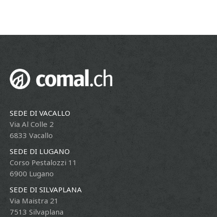
SEDE DI VACALLO
Via Al Colle 2
6833 Vacallo
SEDE DI LUGANO
Corso Pestalozzi 11
6900 Lugano
SEDE DI SILVAPLANA
Via Maistra 21
7513 Silvaplana