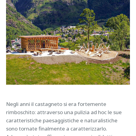
Negli anni il castagneto si era fortemente
rimboschito: attraverso una pulizia ad hoc le sue
caratteristiche paesaggistiche e naturalistiche
sono tornate finalmente a caratterizzarlo.