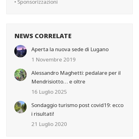
• Sponsorizzazioni
NEWS CORRELATE
Aperta la nuova sede di Lugano
1 Novembre 2019
Alessandro Maghetti: pedalare per il
Mendrisiotto… e oltre
16 Luglio 2025
Sondaggio turismo post covid19: ecco
i risultati!
21 Luglio 2020