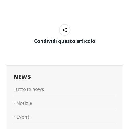
Condividi questo articolo
NEWS
Tutte le news
• Notizie
• Eventi