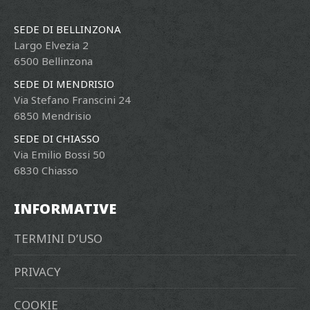
SEDE DI BELLINZONA
Largo Elvezia 2
6500 Bellinzona
SEDE DI MENDRISIO
Via Stefano Franscini 24
6850 Mendrisio
SEDE DI CHIASSO
Via Emilio Bossi 50
6830 Chiasso
INFORMATIVE
TERMINI D’USO
PRIVACY
COOKIE