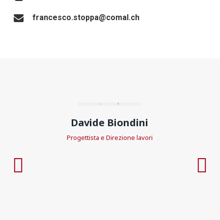
francesco.stoppa@comal.ch
Davide Biondini
Progettista e Direzione lavori