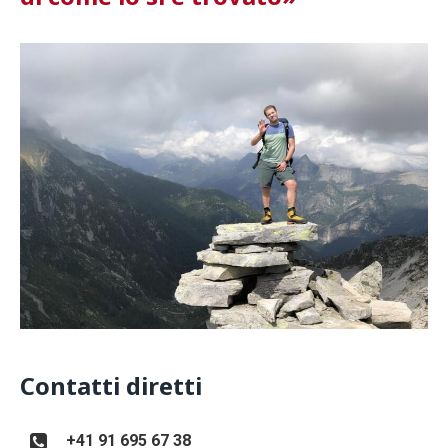
Contatti diretti
+41 91 695 67 38