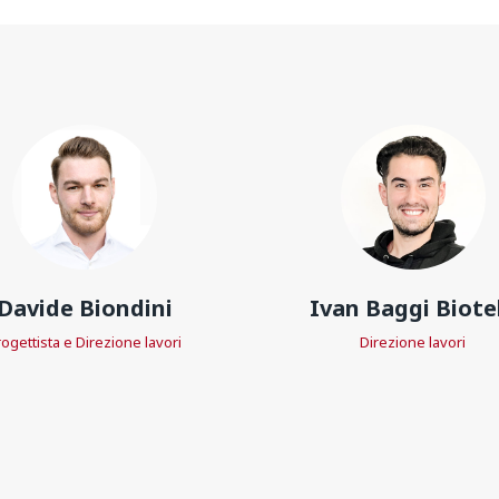
Davide Biondini
Ivan Baggi Biotel
ogettista e Direzione lavori
Direzione lavori