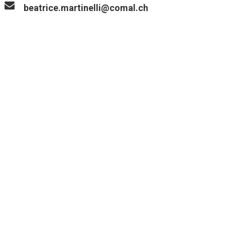
beatrice.martinelli@comal.ch