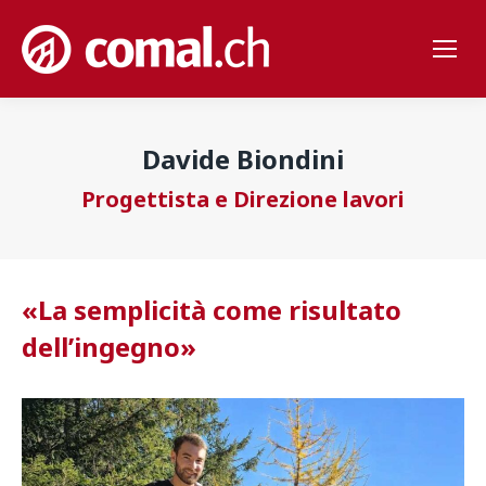
Davide Biondini
Progettista e Direzione lavori
«La semplicità come risultato
dell’ingegno
»