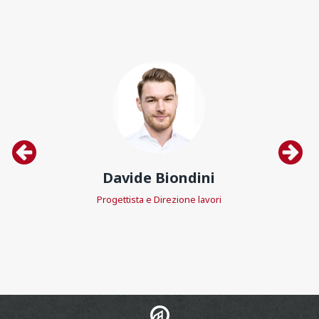
Davide Biondini
Progettista e Direzione lavori