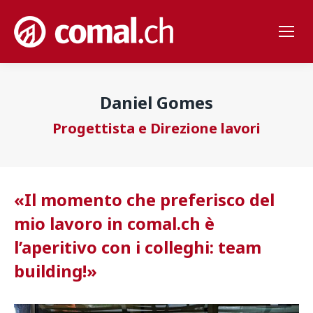
Daniel Gomes
Progettista e Direzione lavori
«Il momento che preferisco del
mio lavoro in comal.ch è
l’aperitivo con i colleghi: team
building!
»