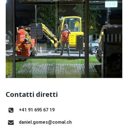
Contatti diretti
+41 91 695 67 19
daniel.gomes@comal.ch