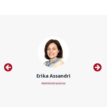
Erika Assandri
Amministrazione