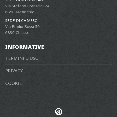
Via Stefano Franscini 24
6850 Mendrisio
SEDE DI CHIASSO
Via Emilio Bossi 50
6830 Chiasso
INFORMATIVE
TERMINI D’USO
PRIVACY
COOKIE