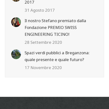
2017
31 Agosto 2017
Il nostro Stefano premiato dalla
Fondazione PREMIO SWISS
ENGINEERING TICINO!
28 Settembre 2020
Spazi verdi pubblici a Breganzona:
quale presente e quale futuro?
17 Novembre 2020