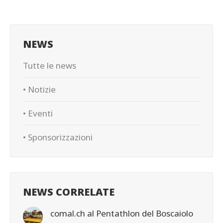
NEWS
Tutte le news
• Notizie
• Eventi
• Sponsorizzazioni
NEWS CORRELATE
comal.ch al Pentathlon del Boscaiolo