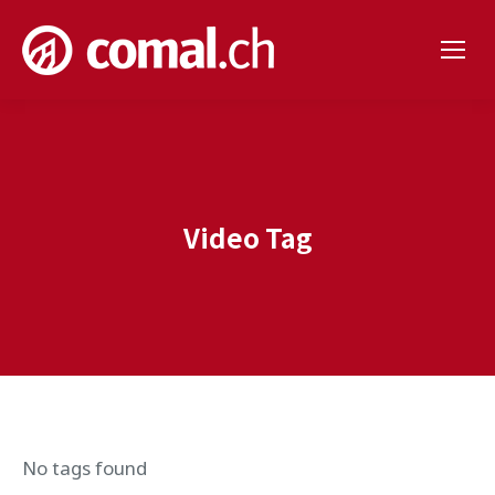
Video Tag
No tags found