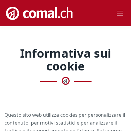
Informativa sui
cookie
Questo sito web utilizza cookies per personalizzare il
contenuto, per motivi statistici e per analizzare il
traffico e il comportamento dell’utente. Potremmo