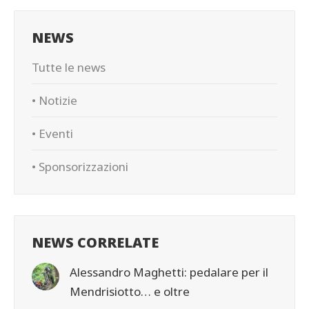
NEWS
Tutte le news
• Notizie
• Eventi
• Sponsorizzazioni
NEWS CORRELATE
Alessandro Maghetti: pedalare per il
Mendrisiotto… e oltre