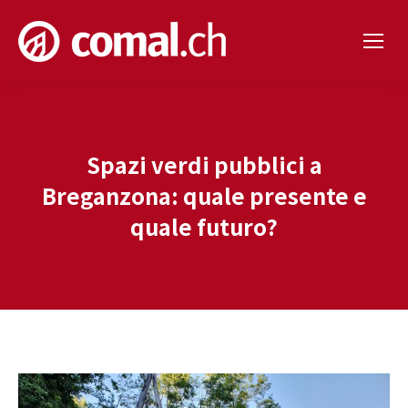
Spazi verdi pubblici a
Breganzona: quale presente e
quale futuro?