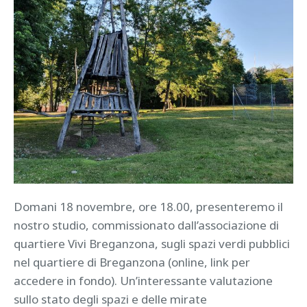
Domani 18 novembre, ore 18.00, presenteremo il
nostro studio, commissionato dall’associazione di
quartiere Vivi Breganzona, sugli spazi verdi pubblici
nel quartiere di Breganzona (online, link per
accedere in fondo). Un’interessante valutazione
sullo stato degli spazi e delle mirate