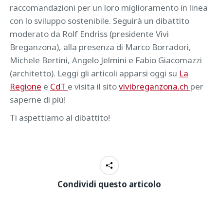
raccomandazioni per un loro miglioramento in linea
con lo sviluppo sostenibile. Seguirà un dibattito
moderato da Rolf Endriss (presidente Vivi
Breganzona), alla presenza di Marco Borradori,
Michele Bertini, Angelo Jelmini e Fabio Giacomazzi
(architetto). Leggi gli articoli apparsi oggi su
La
Regione
e
CdT
e visita il sito
vivibreganzona.ch
per
saperne di più!
Ti aspettiamo al dibattito!
Condividi questo articolo