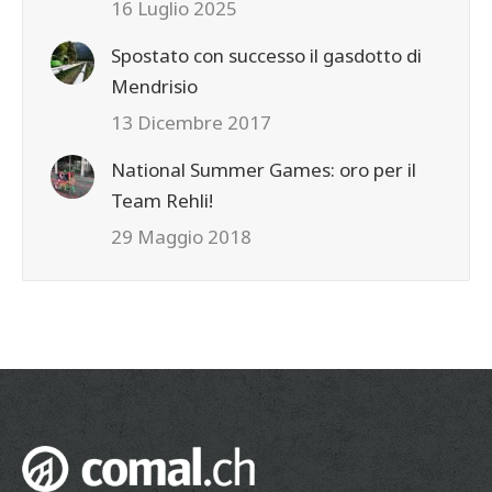
16 Luglio 2025
Spostato con successo il gasdotto di
Mendrisio
13 Dicembre 2017
National Summer Games: oro per il
Team Rehli!
29 Maggio 2018