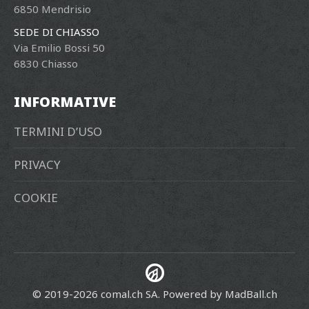
6850 Mendrisio
SEDE DI CHIASSO
Via Emilio Bossi 50
6830 Chiasso
INFORMATIVE
TERMINI D’USO
PRIVACY
COOKIE
© 2019-2026 comal.ch SA. Powered by
MadBall.ch