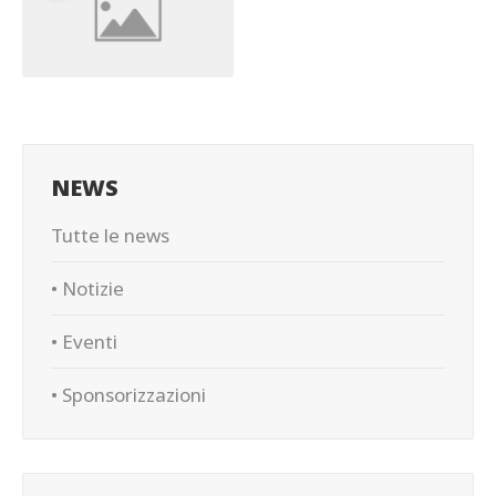
NEWS
Tutte le news
• Notizie
• Eventi
• Sponsorizzazioni