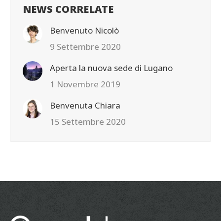
NEWS CORRELATE
Benvenuto Nicolò
9 Settembre 2020
Aperta la nuova sede di Lugano
1 Novembre 2019
Benvenuta Chiara
15 Settembre 2020