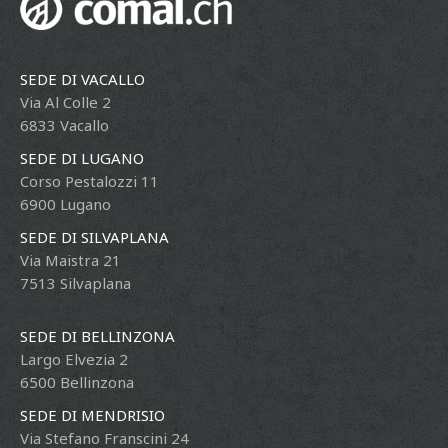
SEDE DI VACALLO
Via Al Colle 2
6833 Vacallo
SEDE DI LUGANO
Corso Pestalozzi 11
6900 Lugano
SEDE DI SILVAPLANA
Via Maistra 21
7513 Silvaplana
SEDE DI BELLINZONA
Largo Elvezia 2
6500 Bellinzona
SEDE DI MENDRISIO
Via Stefano Franscini 24