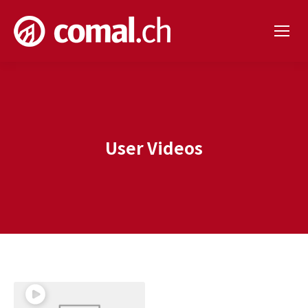
User Videos