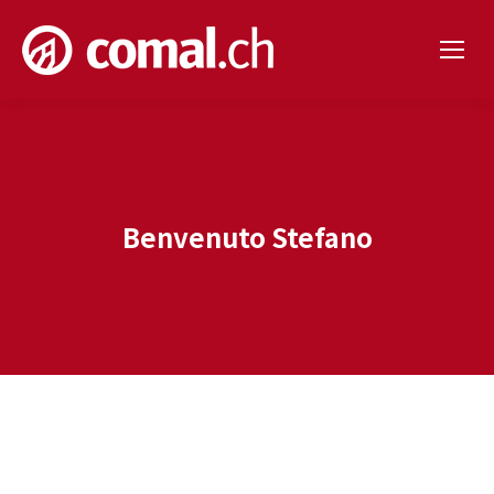
Benvenuto Stefano