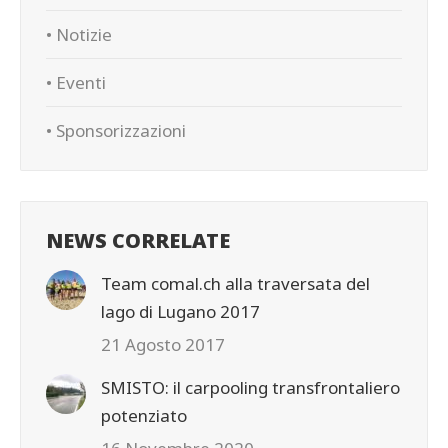
• Notizie
• Eventi
• Sponsorizzazioni
NEWS CORRELATE
Team comal.ch alla traversata del
lago di Lugano 2017
21 Agosto 2017
SMISTO: il carpooling transfrontaliero
potenziato