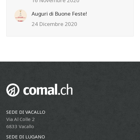
16 Novembre 2020
Auguri di Buone Feste!
24 Dicembre 2020
SEDE DI VACALLO
Via Al Colle 2
6833 Vacallo
SEDE DI LUGANO