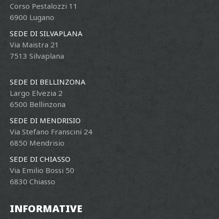
Corso Pestalozzi 11
6900 Lugano
SEDE DI SILVAPLANA
Via Maistra 21
7513 Silvaplana
SEDE DI BELLINZONA
Largo Elvezia 2
6500 Bellinzona
SEDE DI MENDRISIO
Via Stefano Franscini 24
6850 Mendrisio
SEDE DI CHIASSO
Via Emilio Bossi 50
6830 Chiasso
INFORMATIVE