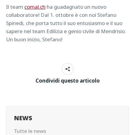
Il team
comal.ch
ha guadagnato un nuovo
collaboratore! Dal 1. ottobre è con noi Stefano
Spinedi, che porta tutto il suo entusiasmo e il suo
sapere nel team Edilizia e genio civile di Mendrisio.
Un buon inizio, Stefano!
Condividi questo articolo
NEWS
Tutte le news