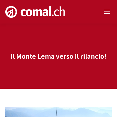
Il Monte Lema verso il rilancio!