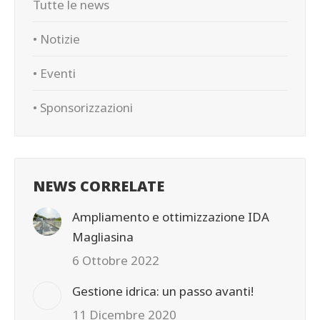
Tutte le news
• Notizie
• Eventi
• Sponsorizzazioni
NEWS CORRELATE
Ampliamento e ottimizzazione IDA
Magliasina
6 Ottobre 2022
Gestione idrica: un passo avanti!
11 Dicembre 2020