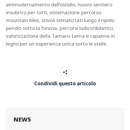
ammodernamento dell’ostello, nuovo sentiero
insubrico per tutti, sistemazione percorso
mountain bike, scivoli tematizzati lungo il ripido
pendio sotto la funivia, percorsi ludico/didattici,
valorizzazione della Tamaro-Lema e capanne in
legno per un esperienza unica sotto le stelle.
Condividi questo articolo
NEWS