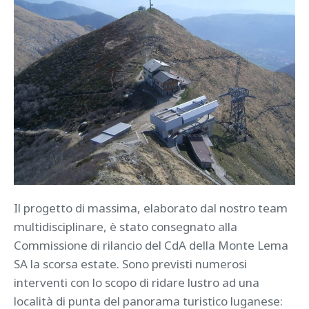
Il progetto di massima, elaborato dal nostro team
multidisciplinare, è stato consegnato alla
Commissione di rilancio del CdA della Monte Lema
SA la scorsa estate. Sono previsti numerosi
interventi con lo scopo di ridare lustro ad una
località di punta del panorama turistico luganese: