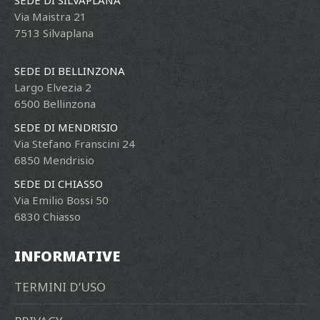
Via Maistra 21
7513 Silvaplana
SEDE DI BELLINZONA
Largo Elvezia 2
6500 Bellinzona
SEDE DI MENDRISIO
Via Stefano Franscini 24
6850 Mendrisio
SEDE DI CHIASSO
Via Emilio Bossi 50
6830 Chiasso
INFORMATIVE
TERMINI D’USO