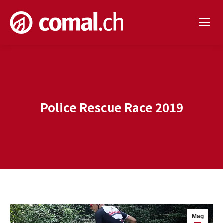
Police Rescue Race 2019
Mag