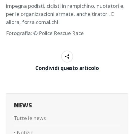
impegna podisti, ciclisti in rampichino, nuotatori e,
per le organizzazioni armate, anche tiratori. E
allora, forza comal.ch!
Fotografia: © Police Rescue Race
Condividi questo articolo
NEWS
Tutte le news
• Notizie