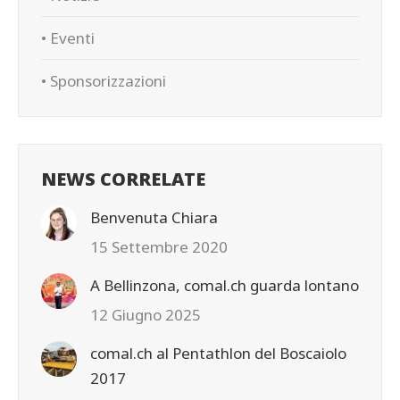
• Eventi
• Sponsorizzazioni
NEWS CORRELATE
Benvenuta Chiara
15 Settembre 2020
A Bellinzona, comal.ch guarda lontano
12 Giugno 2025
comal.ch al Pentathlon del Boscaiolo
2017