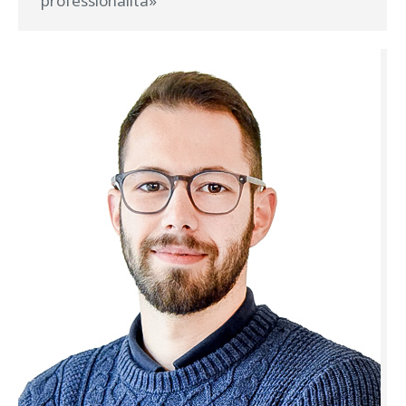
professionalità»