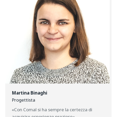
Martina Binaghi
Progettista
«Con Comal si ha sempre la certezza di
acquisire esperienze preziose»