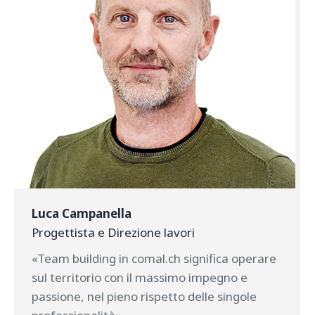
Luca Campanella
Progettista e Direzione lavori
«Team building in comal.ch significa operare
sul territorio con il massimo impegno e
passione, nel pieno rispetto delle singole