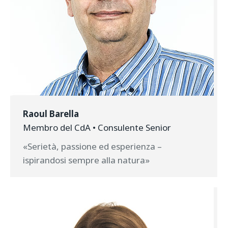
Raoul Barella
Membro del CdA • Consulente Senior
«Serietà, passione ed esperienza –
ispirandosi sempre alla natura»