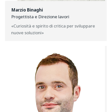
Marzio Binaghi
Progettista e Direzione lavori
«Curiosità e spirito di critica per sviluppare
nuove soluzioni»