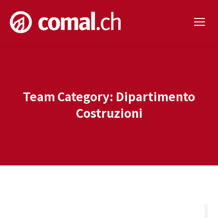
Team Category:
Dipartimento
Costruzioni