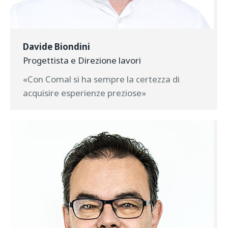
Davide Biondini
Progettista e Direzione lavori
«Con Comal si ha sempre la certezza di
acquisire esperienze preziose»