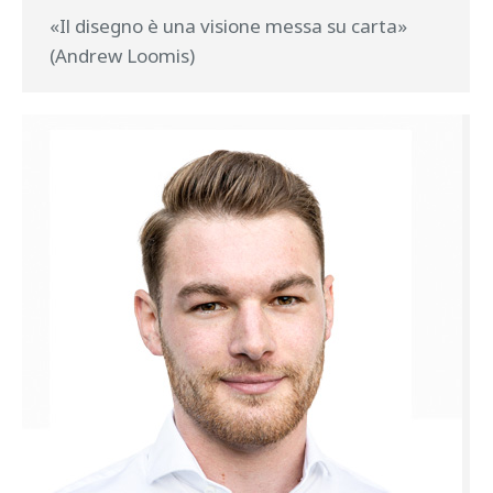
«Il disegno è una visione messa su carta»
(Andrew Loomis)