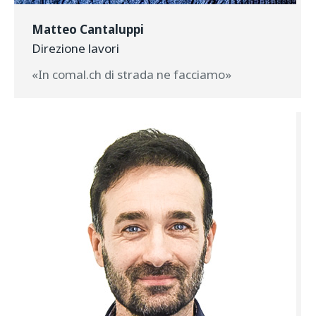
Matteo Cantaluppi
Direzione lavori
«In comal.ch di strada ne facciamo»