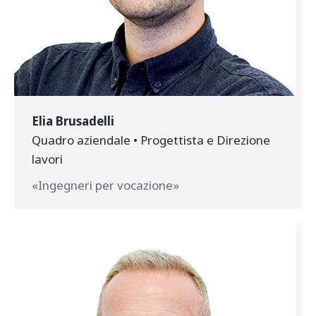
Elia Brusadelli
Quadro aziendale • Progettista e Direzione
lavori
«Ingegneri per vocazione»