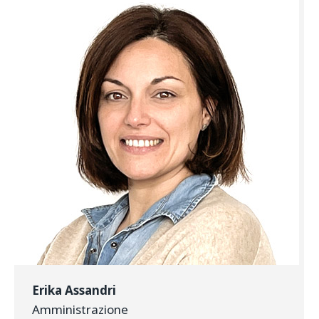
Erika Assandri
Amministrazione