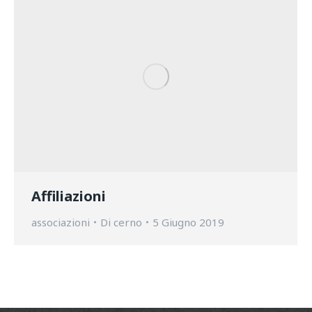
Affiliazioni
associazioni
Di
cerno
5 Giugno 2019