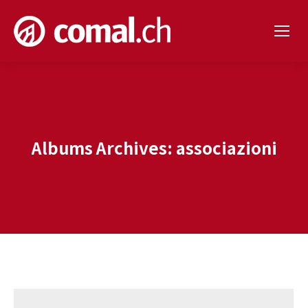
Albums Archives:
associazioni