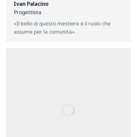
Ivan Palacino
Progettista
«Il bello di questo mestiere è il ruolo che
assume per la comunità»