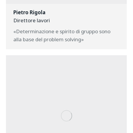
Pietro Rigola
Direttore lavori
«Determinazione e spirito di gruppo sono
alla base del problem solving»