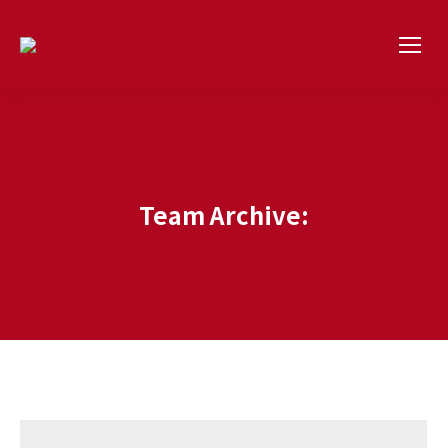
Team Archive: