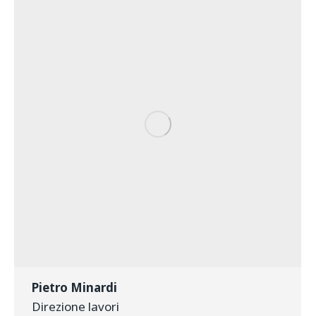
Pietro Minardi
Direzione lavori