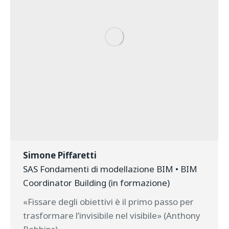
Simone Piffaretti
SAS Fondamenti di modellazione BIM • BIM
Coordinator Building (in formazione)
«Fissare degli obiettivi è il primo passo per
trasformare l’invisibile nel visibile» (Anthony