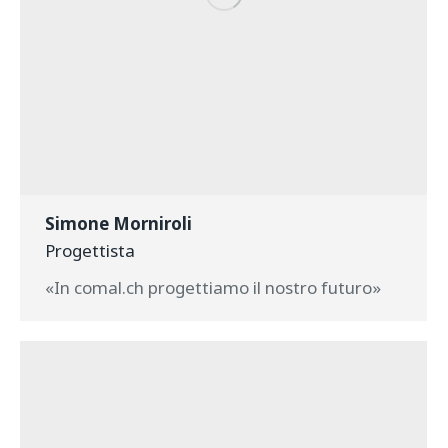
Simone Morniroli
Progettista
«In comal.ch progettiamo il nostro futuro»