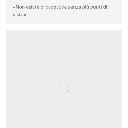
«Non esiste prospettiva senza più punti di
vista»