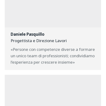
Daniele Pasquillo
Progettista e Direzione Lavori
«Persone con competenze diverse a formare
un unico team di professionisti; condividiamo
l’esperienza per crescere insieme»