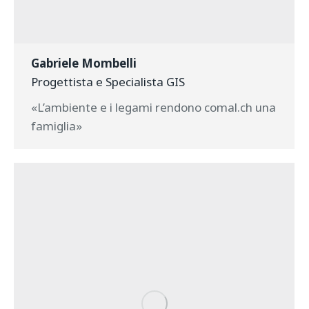
Gabriele Mombelli
Progettista e Specialista GIS
«L’ambiente e i legami rendono comal.ch una
famiglia»