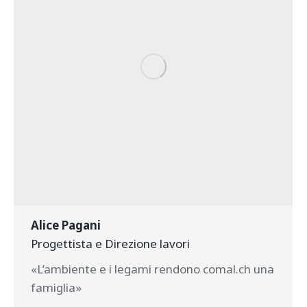
Alice Pagani
Progettista e Direzione lavori
«L’ambiente e i legami rendono comal.ch una
famiglia»