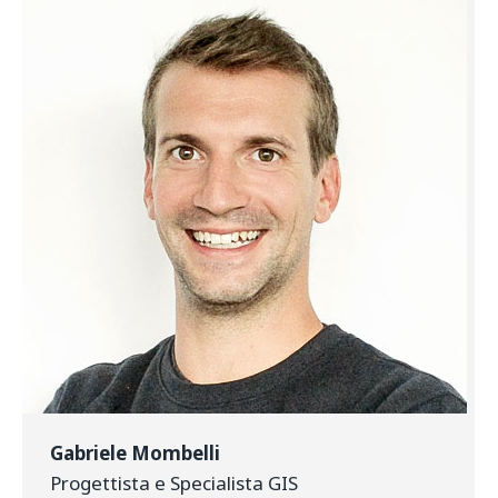
Gabriele Mombelli
Progettista e Specialista GIS