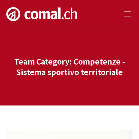
Team Category:
Competenze -
Sistema sportivo territoriale