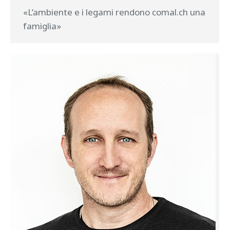
«L’ambiente e i legami rendono comal.ch una
famiglia»