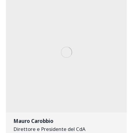
Mauro Carobbio
Direttore e Presidente del CdA