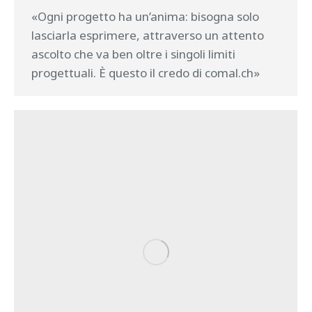
«Ogni progetto ha un’anima: bisogna solo
lasciarla esprimere, attraverso un attento
ascolto che va ben oltre i singoli limiti
progettuali. È questo il credo di comal.ch»