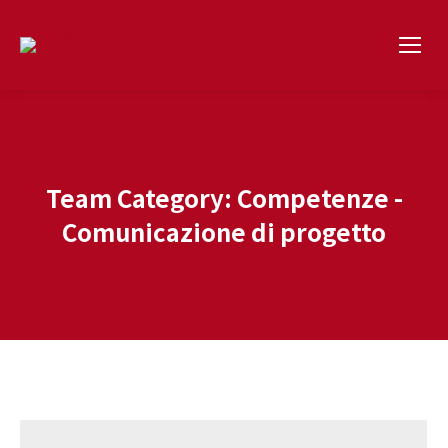
Team Category:
Competenze -
Comunicazione di progetto